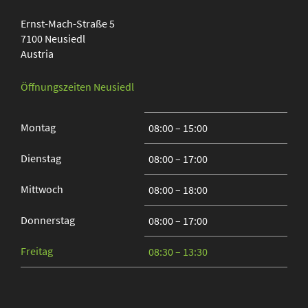
Ernst-Mach-Straße 5
7100
Neusiedl
Austria
Öffnungszeiten Neusiedl
Montag
08:00 – 15:00
Dienstag
08:00 – 17:00
Mittwoch
08:00 – 18:00
Donnerstag
08:00 – 17:00
Freitag
08:30 – 13:30