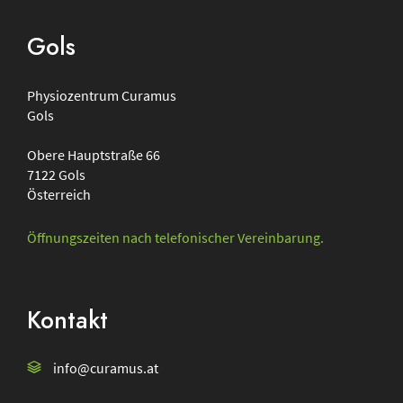
Gols
Physiozentrum
Curamus
Gols
Obere Hauptstraße 66
7122
Gols
Österreich
Öffnungszeiten nach telefonischer Vereinbarung.
Kontakt
info@curamus.at