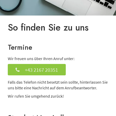
So finden Sie zu uns
Termine
Wir freuen uns über Ihren Anruf unter:
+43 2167 20351
Falls das Telefon nicht besetzt sein sollte, hinterlassen Sie
uns bitte eine Nachricht auf dem Anrufbeantworter.
Wir rufen Sie umgehend zurück!