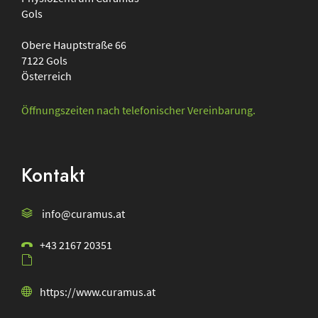
Gols
Obere Hauptstraße 66
7122
Gols
Österreich
Öffnungszeiten nach telefonischer Vereinbarung.
Kontakt
info@curamus.at
+43 2167 20351
https://www.curamus.at