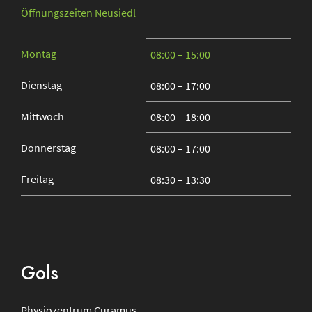
Öffnungszeiten Neusiedl
Montag
08:00 – 15:00
Dienstag
08:00 – 17:00
Mittwoch
08:00 – 18:00
Donnerstag
08:00 – 17:00
Freitag
08:30 – 13:30
Gols
Physiozentrum
Curamus