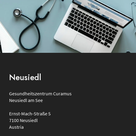
Footer
Neusiedl
Gesundheitszentrum
Curamus
Neusiedl am See
Ernst-Mach-Straße 5
7100
Neusiedl
Austria