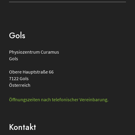
Gols
Physiozentrum
Curamus
Gols
Obere Hauptstraße 66
7122
Gols
Österreich
Öffnungszeiten nach telefonischer Vereinbarung.
Kontakt