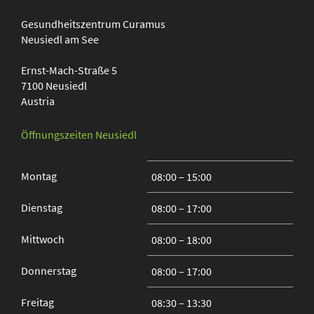
Gesundheitszentrum
Curamus
Neusiedl am See
Ernst-Mach-Straße 5
7100
Neusiedl
Austria
Öffnungszeiten Neusiedl
Montag
08:00 – 15:00
Dienstag
08:00 – 17:00
Mittwoch
08:00 – 18:00
Donnerstag
08:00 – 17:00
Freitag
08:30 – 13:30