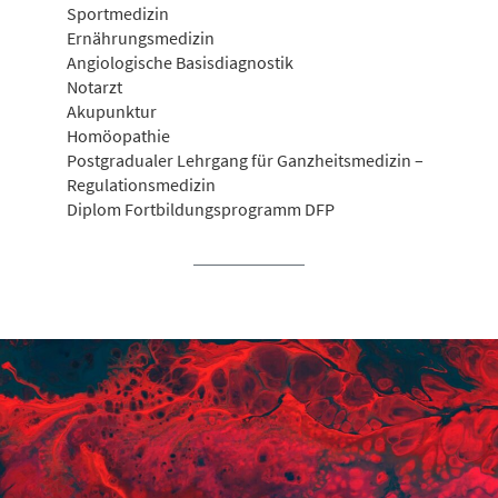
Sportmedizin
Ernährungsmedizin
Angiologische Basisdiagnostik
Notarzt
Akupunktur
Homöopathie
Postgradualer Lehrgang für Ganzheitsmedizin –
Regulationsmedizin
Diplom Fortbildungsprogramm DFP