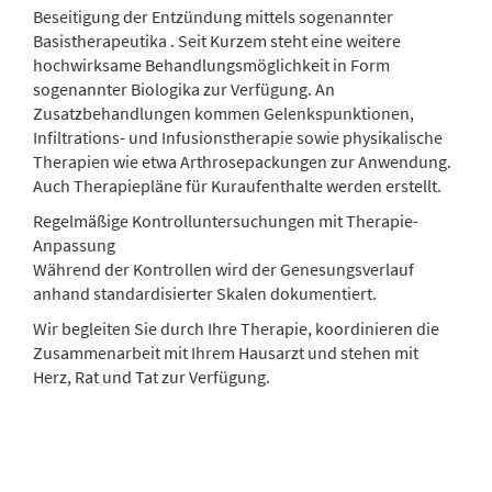
Beseitigung der Entzündung mittels sogenannter
Basistherapeutika . Seit Kurzem steht eine weitere
hochwirksame Behandlungsmöglichkeit in Form
sogenannter Biologika zur Verfügung. An
Zusatzbehandlungen kommen Gelenkspunktionen,
Infiltrations- und Infusionstherapie sowie physikalische
Therapien wie etwa Arthrosepackungen zur Anwendung.
Auch Therapiepläne für Kuraufenthalte werden erstellt.
Regelmäßige Kontrolluntersuchungen mit Therapie-
Anpassung
Während der Kontrollen wird der Genesungsverlauf
anhand standardisierter Skalen dokumentiert.
Wir begleiten Sie durch Ihre Therapie, koordinieren die
Zusammenarbeit mit Ihrem Hausarzt und stehen mit
Herz, Rat und Tat zur Verfügung.