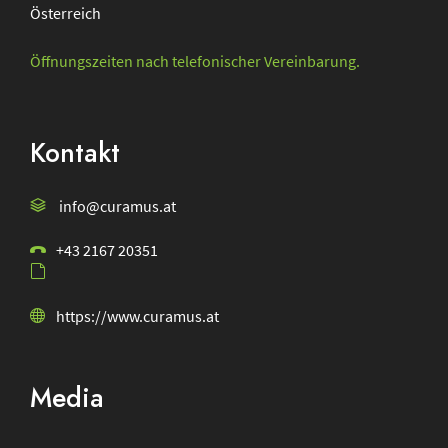
Österreich
Öffnungszeiten nach telefonischer Vereinbarung.
Kontakt
info@curamus.at
+43 2167 20351
https://www.curamus.at
Media