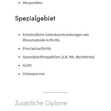
Akupunktur
Spezialgebiet
Entzündliche Gelenkserkrankungen wie
Rheumatoide Arthritis
Psoriasisarthritis
Spondylarthropathien (z.B. Mb. Bechterew)
Gicht
Osteoporose
Zusätzliche Diplome