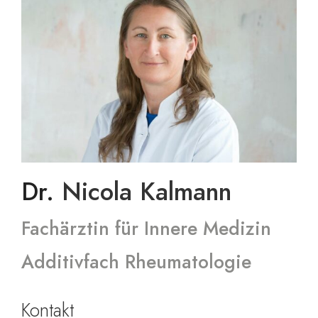
Dr.
Nicola
Kalmann
Fachärztin für Innere Medizin
Additivfach Rheumatologie
Kontakt