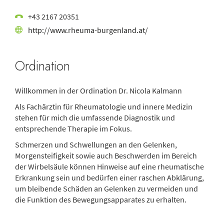
+43 2167 20351
http://www.rheuma-burgenland.at/
Ordination
Willkommen in der Ordination Dr. Nicola Kalmann
Als Fachärztin für Rheumatologie und innere Medizin
stehen für mich die umfassende Diagnostik und
entsprechende Therapie im Fokus.
Schmerzen und Schwellungen an den Gelenken,
Morgensteifigkeit sowie auch Beschwerden im Bereich
der Wirbelsäule können Hinweise auf eine rheumatische
Erkrankung sein und bedürfen einer raschen Abklärung,
um bleibende Schäden an Gelenken zu vermeiden und
die Funktion des Bewegungsapparates zu erhalten.