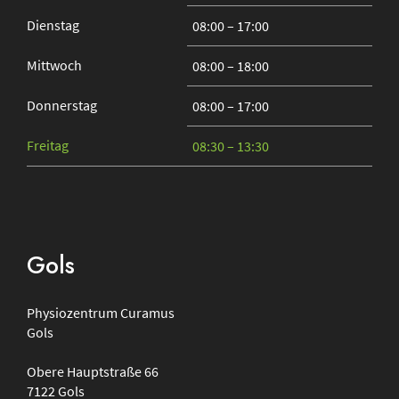
Dienstag
08:00 – 17:00
Mittwoch
08:00 – 18:00
Donnerstag
08:00 – 17:00
Freitag
08:30 – 13:30
Gols
Physiozentrum
Curamus
Gols
Obere Hauptstraße 66
7122
Gols