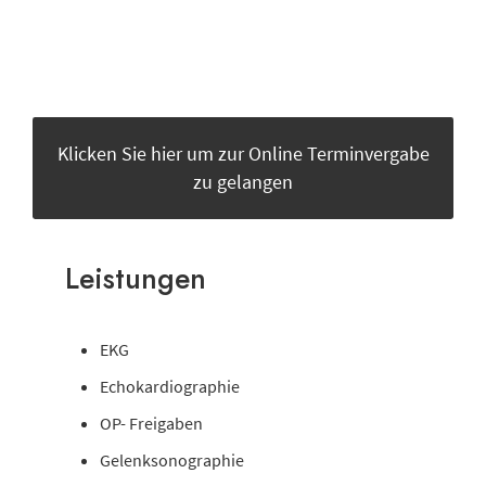
Klicken Sie hier um zur Online Terminvergabe
zu gelangen
Leistungen
EKG
Echokardiographie
OP- Freigaben
Gelenksonographie