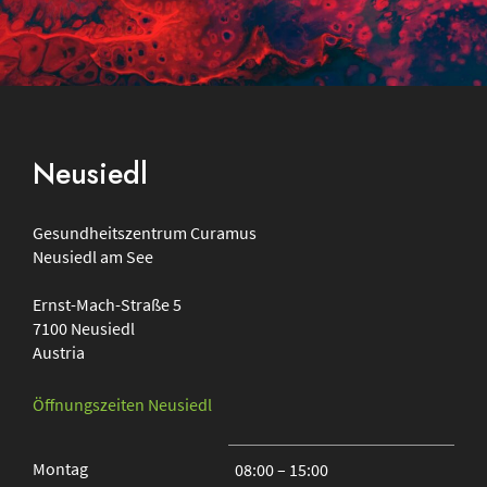
Footer
Neusiedl
Gesundheitszentrum
Curamus
Neusiedl am See
Ernst-Mach-Straße 5
7100
Neusiedl
Austria
Öffnungszeiten Neusiedl
Montag
08:00 – 15:00